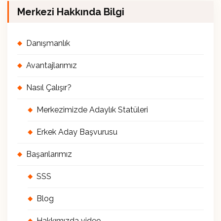
Merkezi Hakkında Bilgi
Danışmanlık
Avantajlarımız
Nasıl Çalışır?
Merkezimizde Adaylık Statüleri
Erkek Aday Başvurusu
Başarılarımız
SSS
Blog
Hakkımızda video