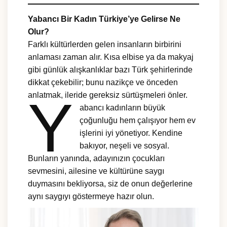
Yabancı Bir Kadın Türkiye’ye Gelirse Ne
Olur?
Farklı kültürlerden gelen insanların birbirini
anlaması zaman alır. Kısa elbise ya da makyaj
gibi günlük alışkanlıklar bazı Türk şehirlerinde
dikkat çekebilir; bunu nazikçe ve önceden
Y
anlatmak, ileride gereksiz sürtüşmeleri önler.
abancı kadınların büyük
çoğunluğu hem çalışıyor hem ev
işlerini iyi yönetiyor. Kendine
bakıyor, neşeli ve sosyal.
Bunların yanında, adayınızın çocukları
sevmesini, ailesine ve kültürüne saygı
duymasını bekliyorsa, siz de onun değerlerine
aynı saygıyı göstermeye hazır olun.