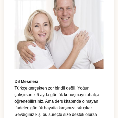
Dil Meselesi
Türkçe gerçekten zor bir dil değil. Yoğun
çalışırsanız 6 ayda günlük konuşmayı rahatça
öğrenebilirsiniz. Ama ders kitabında olmayan
ifadeler, günlük hayatta karşınıza sık çıkar.
Sevdiğiniz kişi bu süreçte size destek olursa