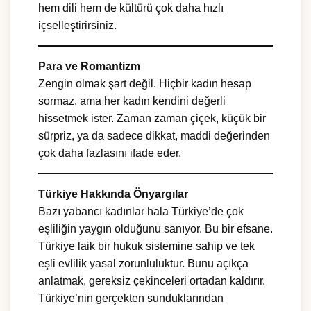
hem dili hem de kültürü çok daha hızlı
içselleştirirsiniz.
Para ve Romantizm
Zengin olmak şart değil. Hiçbir kadın hesap
sormaz, ama her kadın kendini değerli
hissetmek ister. Zaman zaman çiçek, küçük bir
sürpriz, ya da sadece dikkat, maddi değerinden
çok daha fazlasını ifade eder.
Türkiye Hakkında Önyargılar
Bazı yabancı kadınlar hala Türkiye’de çok
eşliliğin yaygın olduğunu sanıyor. Bu bir efsane.
Türkiye laik bir hukuk sistemine sahip ve tek
eşli evlilik yasal zorunluluktur. Bunu açıkça
anlatmak, gereksiz çekinceleri ortadan kaldırır.
Türkiye’nin gerçekten sunduklarından