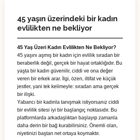
45 yaşın üzerindeki bir kadın
evlilikten ne bekliyor
45 Yaş Üzeri Kadın Evlilikten Ne Bekliyor?
45 yaşını aşmış bir kadın için evlilik sıradan bir
beraberlik değil, gerçek bir hayat ortaklığıdır. Bu
yaşta bir kadın güvenilir, ciddi ve ona değer
veren bir erkek arar. İlgi, özen, iltifat ve küçük
jestler, yani tek kelimeyle: sıradan ama gerçek
bir ilişki.
Yabancı bir kadınla tanışmak istiyorsanız ciddi
bir evlilik sitesi iyi bir başlangıç noktasıdır. Bu
platformlarda arkadaşlıktan başlayıp zamanla
daha derin bir bağ kurabilirsiniz. Önemli olan,
niyetinizi baştan net ortaya koymaktır.