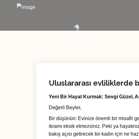
Uluslararası evliliklerd
Yeni Bir Hayat Kurmak: Sevgi Güzel, 
Değerli Beyler,
Bir düşünün: Evinize önemli bir misafir ge
ikramı eksik etmezsiniz. Peki ya hayatınıza
bakış açısı getirecek bir kadın için ne 