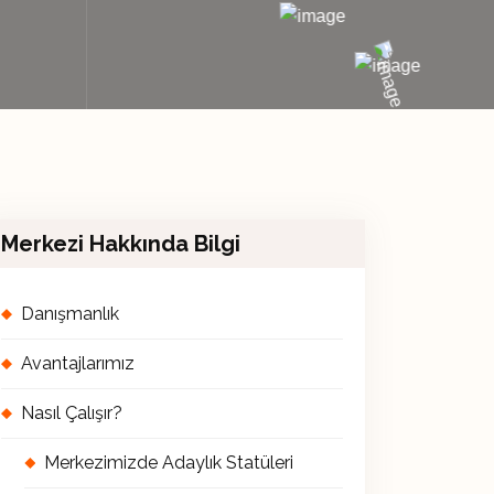
Merkezi Hakkında Bilgi
Danışmanlık
Avantajlarımız
Nasıl Çalışır?
Merkezimizde Adaylık Statüleri