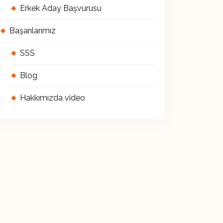
Erkek Aday Başvurusu
Başarılarımız
SSS
Blog
Hakkımızda video