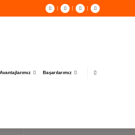
Avantajlarımız
Başarılarımız