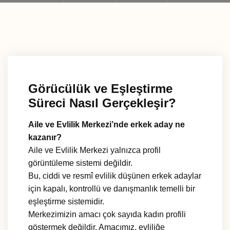
Görücülük ve Eşleştirme
Süreci Nasıl Gerçekleşir?
Aile ve Evlilik Merkezi’nde erkek aday ne
kazanır?
Aile ve Evlilik Merkezi yalnızca profil
görüntüleme sistemi değildir.
Bu, ciddi ve resmî evlilik düşünen erkek adaylar
için kapalı, kontrollü ve danışmanlık temelli bir
eşleştirme sistemidir.
Merkezimizin amacı çok sayıda kadın profili
göstermek değildir. Amacımız, evliliğe