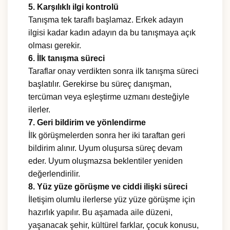
5. Karşılıklı ilgi kontrolü
Tanışma tek taraflı başlamaz. Erkek adayın
ilgisi kadar kadın adayın da bu tanışmaya açık
olması gerekir.
6. İlk tanışma süreci
Taraflar onay verdikten sonra ilk tanışma süreci
başlatılır. Gerekirse bu süreç danışman,
tercüman veya eşleştirme uzmanı desteğiyle
ilerler.
7. Geri bildirim ve yönlendirme
İlk görüşmelerden sonra her iki taraftan geri
bildirim alınır. Uyum oluşursa süreç devam
eder. Uyum oluşmazsa beklentiler yeniden
değerlendirilir.
8. Yüz yüze görüşme ve ciddi ilişki süreci
İletişim olumlu ilerlerse yüz yüze görüşme için
hazırlık yapılır. Bu aşamada aile düzeni,
yaşanacak şehir, kültürel farklar, çocuk konusu,