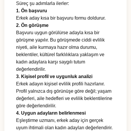
Süreç şu adımlarla ilerler:
1. Ön başvuru
Erkek aday kısa bir başvuru formu doldurur.
2. Ön görüşme
Başvuru uygun görülürse adayla kısa bir
görüşme yapılır. Bu görüşmede ciddi evlilik
niyeti, aile kurmaya hazır olma durumu,
beklentiler, kültürel farklılıklara yaklaşım ve
kadın adaylara karşı saygılı tutum
değerlendirilir.
3. Kişisel profil ve uygunluk analizi
Erkek adayın kişisel evlilik profili hazırlanır.
Profil yalnızca dış görünüşe göre değil; yaşam
değerleri, aile hedefleri ve evlilik beklentilerine
göre değerlendirilir.
4. Uygun adayların belirlenmesi
Eşleştirme uzmanı, erkek aday için gerçek
uyum ihtimali olan kadın adayları değerlendirir.