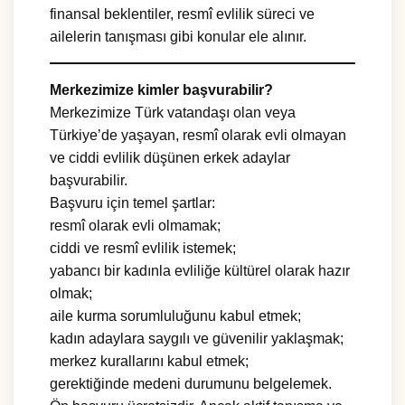
finansal beklentiler, resmî evlilik süreci ve
ailelerin tanışması gibi konular ele alınır.
Merkezimize kimler başvurabilir?
Merkezimize Türk vatandaşı olan veya
Türkiye’de yaşayan, resmî olarak evli olmayan
ve ciddi evlilik düşünen erkek adaylar
başvurabilir.
Başvuru için temel şartlar:
resmî olarak evli olmamak;
ciddi ve resmî evlilik istemek;
yabancı bir kadınla evliliğe kültürel olarak hazır
olmak;
aile kurma sorumluluğunu kabul etmek;
kadın adaylara saygılı ve güvenilir yaklaşmak;
merkez kurallarını kabul etmek;
gerektiğinde medeni durumunu belgelemek.