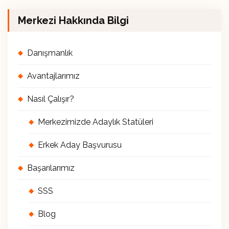
Merkezi Hakkında Bilgi
Danışmanlık
Avantajlarımız
Nasıl Çalışır?
Merkezimizde Adaylık Statüleri
Erkek Aday Başvurusu
Başarılarımız
SSS
Blog