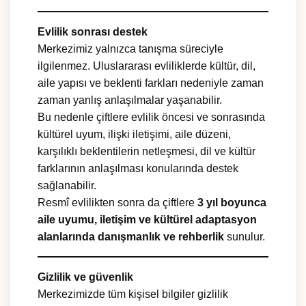
Evlilik sonrası destek
Merkezimiz yalnızca tanışma süreciyle
ilgilenmez. Uluslararası evliliklerde kültür, dil,
aile yapısı ve beklenti farkları nedeniyle zaman
zaman yanlış anlaşılmalar yaşanabilir.
Bu nedenle çiftlere evlilik öncesi ve sonrasında
kültürel uyum, ilişki iletişimi, aile düzeni,
karşılıklı beklentilerin netleşmesi, dil ve kültür
farklarının anlaşılması konularında destek
sağlanabilir.
Resmî evlilikten sonra da çiftlere
3 yıl boyunca
aile uyumu, iletişim ve kültürel adaptasyon
alanlarında danışmanlık ve rehberlik
sunulur.
Gizlilik ve güvenlik
Merkezimizde tüm kişisel bilgiler gizlilik