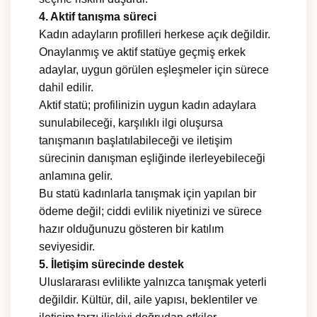
4. Aktif tanışma süreci
Kadın adayların profilleri herkese açık değildir.
Onaylanmış ve aktif statüye geçmiş erkek
adaylar, uygun görülen eşleşmeler için sürece
dahil edilir.
Aktif statü; profilinizin uygun kadın adaylara
sunulabileceği, karşılıklı ilgi oluşursa
tanışmanın başlatılabileceği ve iletişim
sürecinin danışman eşliğinde ilerleyebileceği
anlamına gelir.
Bu statü kadınlarla tanışmak için yapılan bir
ödeme değil; ciddi evlilik niyetinizi ve sürece
hazır olduğunuzu gösteren bir katılım
seviyesidir.
5. İletişim sürecinde destek
Uluslararası evlilikte yalnızca tanışmak yeterli
değildir. Kültür, dil, aile yapısı, beklentiler ve